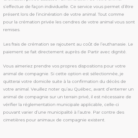
s’effectue de façon individuelle. Ce service vous permet d’être
présent lors de l’incinération de votre animal. Tout comme
pour la crémation privée les cendres de votre animal vous sont
remises.
Les frais de crémation se rajoutent au coût de l’euthanasie. Le
paiement se fait directement auprès de Partir avec dignité.
Vous aimeriez prendre vos propres dispositions pour votre
animal de compagnie. Si cette option est sélectionnée, je
quitterai votre domicile suite à la confirmation du décès de
votre animal. Veuillez noter qu’au Québec, avant d’enterrer un
animal de compagnie sur un terrain privé, il est nécessaire de
vérifier la réglementation municipale applicable, celle-ci
pouvant varier d’une municipalité à l’autre. Par contre des
cimetières pour animaux de compagnie existent.