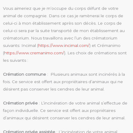
Vous aimeriez que je m’occupe du corps défunt de votre
animal de compagnie. Dans ce cas je ramènerai le corps de
celui-ci à mon établissement après son décès. Le corps de
celui-ci sera par la suite transporté de mon établissement au
crématorium. Nous travaillons avec l’un des crématorium
suivants: Incimal (
https://www.incimal.com/
) et Crémanimo
(
https://www.cremanimo.com/
). Les choix de crémations sont
les suivants :
Crémation commune
: Plusieurs animaux sont incinérés à la
fois. Ce service est offert aux propriétaires d’animaux qui ne
désirent pas conserver les cendres de leur animal.
Crémation privée
: L’incinération de votre animal s’effectue de
façon individuelle. Ce service est offert aux propriétaires
d’animaux qui désirent conserver les cendres de leur animal.
Crémation privée assistée
: L’incinération de votre animal