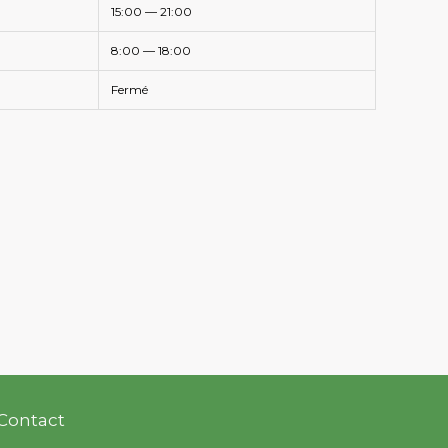
15:00 — 21:00
8:00 — 18:00
Fermé
Contact