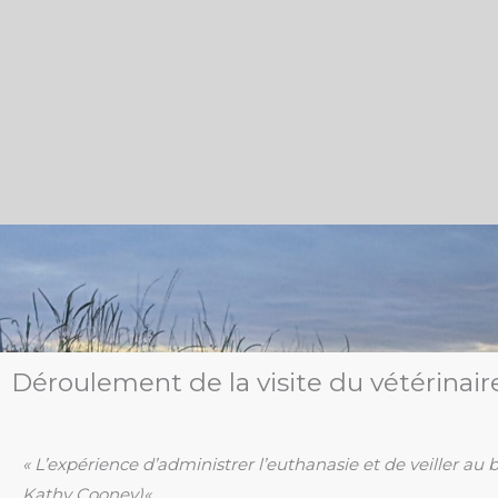
Déroulement de la visite du vétérinair
«
L’expérience d’administrer l’euthanasie et de veiller au 
Kathy Cooney)
«