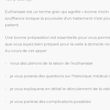
Euthanasie est un terme grec qui signifie
«
bonne mort
«
souffrance lorsque la poursuite d’un traitement n’est plus
patient.
Une bonne préparation est essentielle pour vous permet
que vous soyez bien préparé pour la visite à domicile 
Au cours de cet appel
nous discuterons de la raison de l’euthanasie
·
je vous poserai des questions sur l’historique médical
·
je vous expliquerai en détail le déroulement de la visi
·
je vous parlerai des complications possibles
·